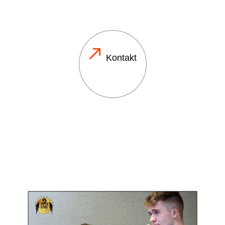
Kontakt