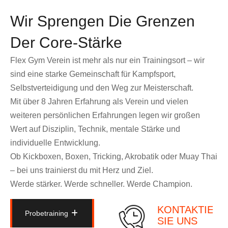
Wir Sprengen Die Grenzen
Der Core-Stärke
Flex Gym Verein ist mehr als nur ein Trainingsort – wir
sind eine starke Gemeinschaft für Kampfsport,
Selbstverteidigung und den Weg zur Meisterschaft.
Mit über 8 Jahren Erfahrung als Verein und vielen
weiteren persönlichen Erfahrungen legen wir großen
Wert auf Disziplin, Technik, mentale Stärke und
individuelle Entwicklung.
Ob Kickboxen, Boxen, Tricking, Akrobatik oder Muay Thai
– bei uns trainierst du mit Herz und Ziel.
Werde stärker. Werde schneller. Werde Champion.
KONTAKTIER
Probetraining
SIE UNS
Probetraining