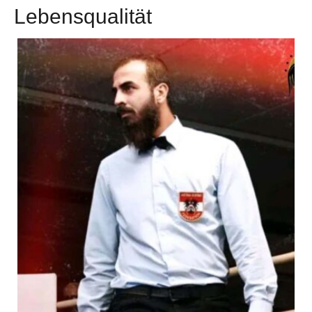
Lebensqualität