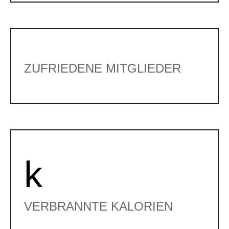
ZUFRIEDENE MITGLIEDER
k
VERBRANNTE KALORIEN