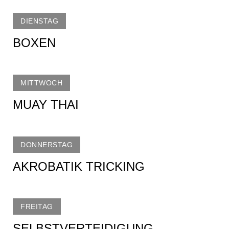
DIENSTAG
BOXEN
MITTWOCH
MUAY THAI
DONNERSTAG
AKROBATIK TRICKING
FREITAG
SELBSTVERTEIDIGUNG