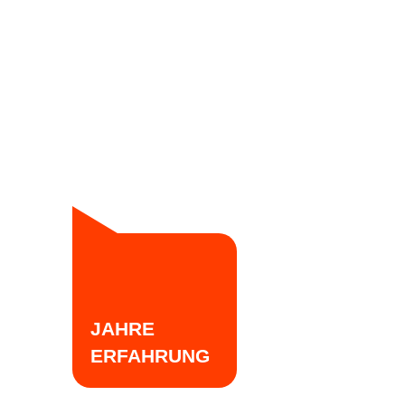
JAHRE
ERFAHRUNG