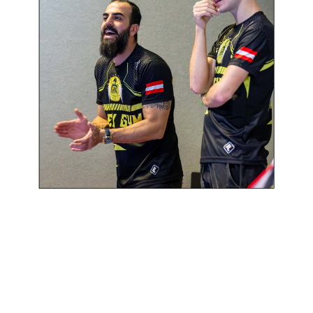
Copyright © 2025 | Powered by Flex Gym