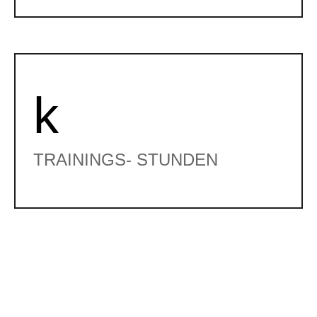
k
TRAININGS- STUNDEN