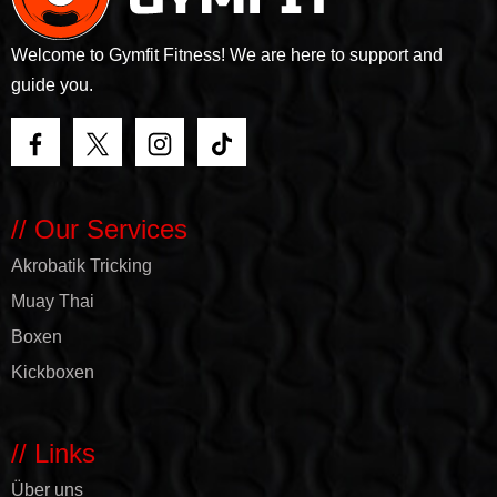
Welcome to Gymfit Fitness! We are here to support and
guide you.
// Our Services
Akrobatik Tricking
Muay Thai
Boxen
Kickboxen
// Links
Über uns