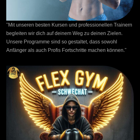
"Mit unseren besten Kursen und professionellen Trainern
begleiten wir dich auf deinem Weg zu deinen Zielen.
Unsere Programme sind so gestaltet, dass sowohl
Anfänger als auch Profis Fortschritte machen können."