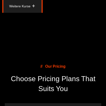
Weitere Kurse
Weitere Kurse
Our Pricing
Choose Pricing Plans
That
Suits You