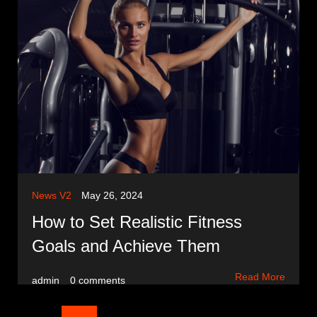
News V2
May 26, 2024
How to Set Realistic Fitness
Goals and Achieve Them
Read More
admin
0 comments