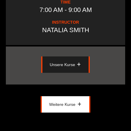
TIME
7:00 AM - 9:00 AM
INSTRUCTOR
NATALIA SMITH
Unsere Kurse
Unsere Kurse
Weitere Kurse
Weitere Kurse