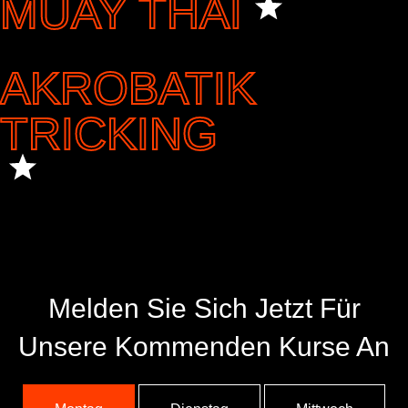
MUAY THAI
AKROBATIK
TRICKING
Melden Sie Sich Jetzt Für
Unsere Kommenden Kurse An