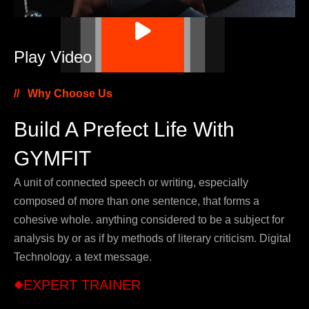
Play Video
Why Choose Us
Build A Prefect Life With
GYMFIT
A unit of connected speech or writing, especially
composed of more than one sentence, that forms a
cohesive whole. anything considered to be a subject for
analysis by or as if by methods of literary criticism. Digital
Technology. a text message.
EXPERT TRAINER