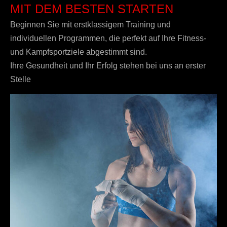
MIT DEM BESTEN STARTEN
Beginnen Sie mit erstklassigem Training und
individuellen Programmen, die perfekt auf Ihre Fitness-
und Kampfsportziele abgestimmt sind.
Ihre Gesundheit und Ihr Erfolg stehen bei uns an erster
Stelle