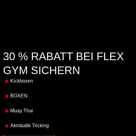
30 % RABATT BEI FLEX
GYM SICHERN
Kickboxen
BOXEN
Muay Thai
Akrobatik Tricking