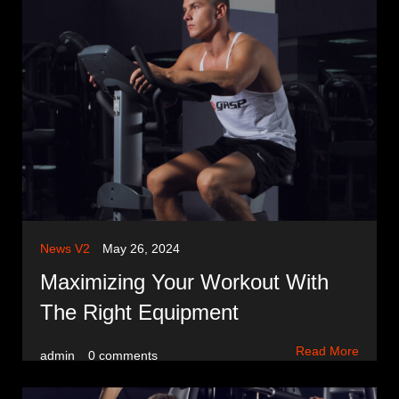
News V2
May 26, 2024
Maximizing Your Workout With
The Right Equipment
Read More
admin
0 comments