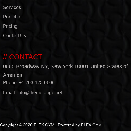
Services
Portfolio
Pricing
Contact Us
// CONTACT
0665 Broadway NY, New York 10001 United States of
America
Phone:
+1 203-123-0606
Email:
info@themerange.net
Copyright © 2026 FLEX GYM | Powered by FLEX GYM