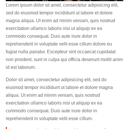
Lorem ipsum dolor sit amet, consectetur adipisicing elit,
sed do eiusmod tempor incididunt ut labore et dolore
magna aliqua. Ut enim ad minim veniam, quis nostrud
exercitation ullamco laboris nisi ut aliquip ex ea
commodo consequat. Duis aute irure dolor in
reprehenderit in voluptate velit esse cillum dolore eu
fugiat nulla pariatur. Excepteur sint occaecat cupidatat
non proident, sunt in culpa qui officia deserunt mollit anim
id est laborum.
Dolor sit amet, consectetur adipisicing elit, sed do
eiusmod tempor incididunt ut labore et dolore magna
aliqua. Ut enim ad minim veniam, quis nostrud
exercitation ullamco laboris nisi ut aliquip ex ea
commodo consequat. Duis aute irure dolor in
reprehenderit in voluptate velit esse cillum.