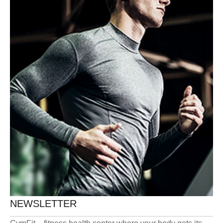
NEWSLETTER