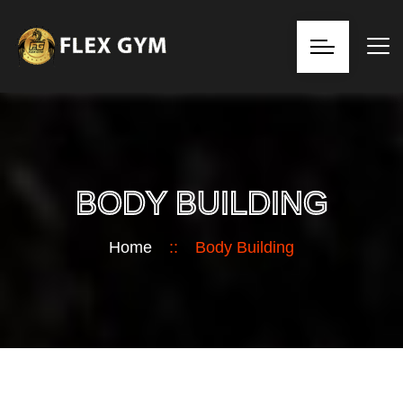
BODY BUILDING
Home
::
Body Building