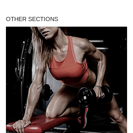
OTHER SECTIONS